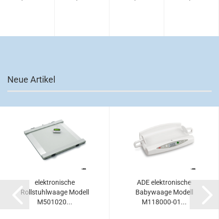
Neue Artikel
elektronische
ADE elektronische
Rollstuhlwaage Modell
Babywaage Modell
M501020...
M118000-01...