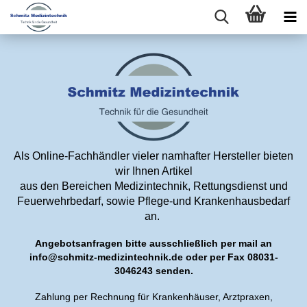
Als Online-Fachhändler vieler namhafter Hersteller bieten
wir Ihnen Artikel
aus den Bereichen Medizintechnik, Rettungsdienst und
Feuerwehrbedarf, sowie Pflege-und Krankenhausbedarf
an.
Angebotsanfragen bitte ausschließlich per mail an
info@schmitz-medizintechnik.de oder per Fax 08031-
3046243 senden.
Zahlung per Rechnung für Krankenhäuser, Arztpraxen,