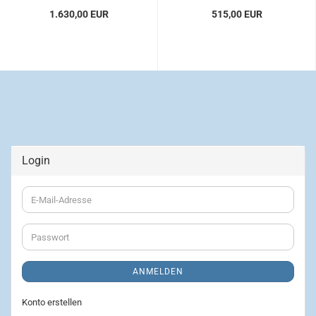
1.630,00 EUR
515,00 EUR
Login
E-
Mail-
Adresse
Passwort
ANMELDEN
Konto erstellen