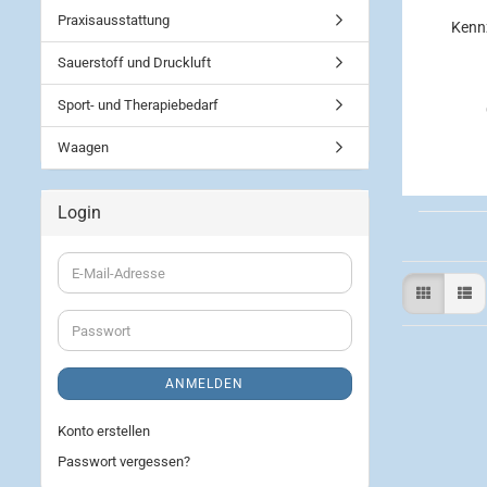
Praxisausstattung
Kenn
Sauerstoff und Druckluft
Sport- und Therapiebedarf
Waagen
Login
E-
Mail-
Adresse
Passwort
ANMELDEN
Konto erstellen
Passwort vergessen?