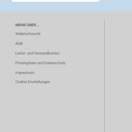
MEHR ÜBER...
Widerrufsrecht
AGB
Liefer- und Versandkosten
Privatsphäre und Datenschutz
Impressum
Cookie Einstellungen