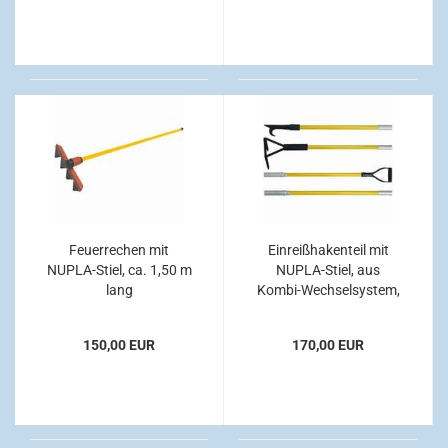
Feuerrechen mit
Einreißhakenteil mit
NUPLA-Stiel, ca. 1,50 m
NUPLA-Stiel, aus
lang
Kombi-Wechselsystem,
ca. 90 cm lang
150,00 EUR
170,00 EUR