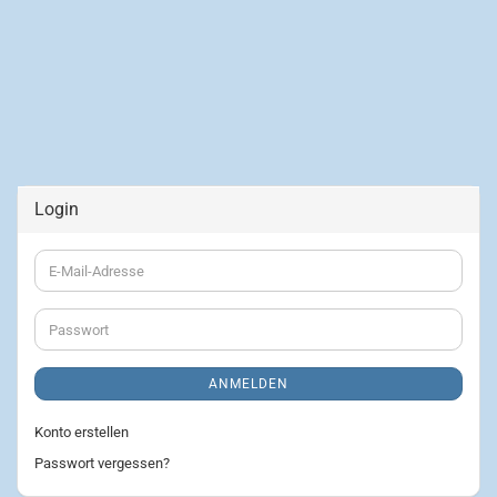
Login
E-
Mail-
Adresse
Passwort
ANMELDEN
Konto erstellen
Passwort vergessen?