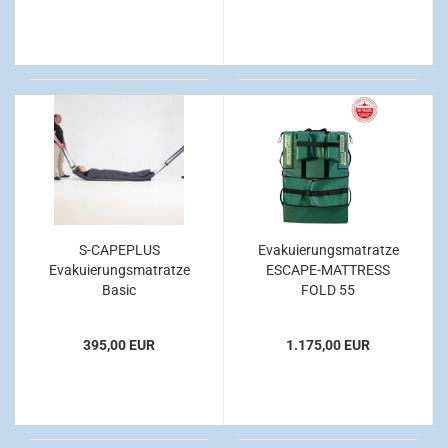
S-CAPEPLUS
Evakuierungsmatratze
Evakuierungsmatratze
ESCAPE-MATTRESS
Basic
FOLD 55
395,00 EUR
1.175,00 EUR