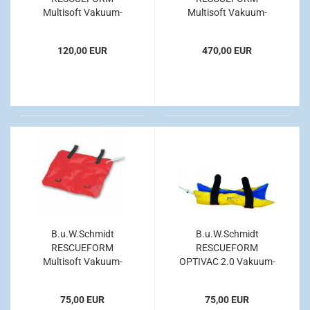
Multisoft Vakuum-
Multisoft Vakuum-
Beinschiene
Schienen-Set
120,00 EUR
470,00 EUR
B.u.W.Schmidt
B.u.W.Schmidt
RESCUEFORM
RESCUEFORM
Multisoft Vakuum-
OPTIVAC 2.0 Vakuum-
Unterarmschiene,
Unterarmschiene
Schmidt
75,00 EUR
75,00 EUR