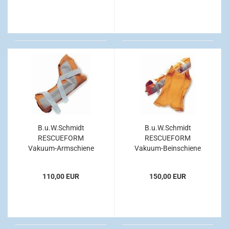
B.u.W.Schmidt
B.u.W.Schmidt
RESCUEFORM
RESCUEFORM
Vakuum-Armschiene
Vakuum-Beinschiene
110,00 EUR
150,00 EUR