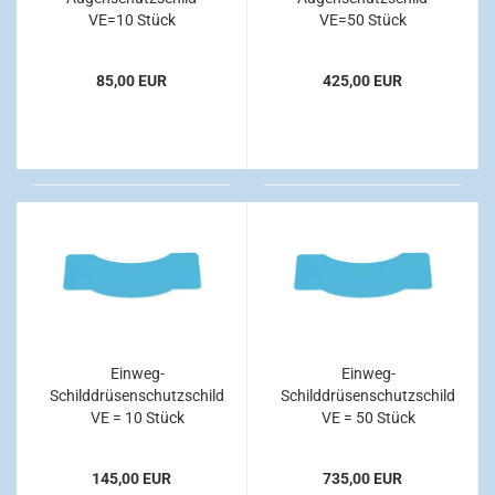
VE=10 Stück
VE=50 Stück
85,00 EUR
425,00 EUR
Einweg-
Einweg-
Schilddrüsenschutzschild
Schilddrüsenschutzschild
VE = 10 Stück
VE = 50 Stück
145,00 EUR
735,00 EUR