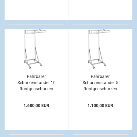
Fahrbarer
Fahrbarer
Schürzenständer 10
Schürzenständer 5
Röntgenschürzen
Röntgenschürzen
1.680,00 EUR
1.100,00 EUR