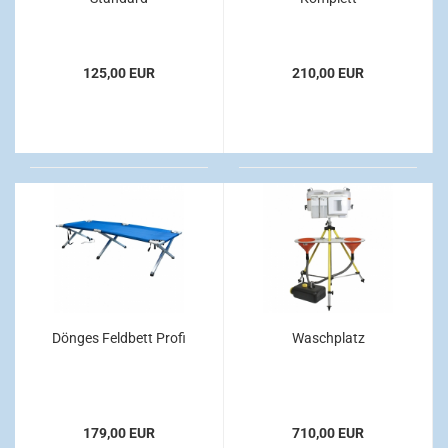
125,00 EUR
210,00 EUR
Dönges Feldbett Profi
Waschplatz
179,00 EUR
710,00 EUR