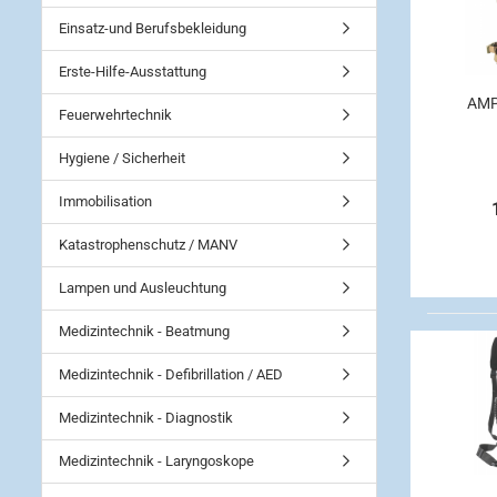
Einsatz-und Berufsbekleidung
Erste-Hilfe-Ausstattung
AMP-
Feuerwehrtechnik
Hygiene / Sicherheit
Immobilisation
Katastrophenschutz / MANV
Lampen und Ausleuchtung
Medizintechnik - Beatmung
Medizintechnik - Defibrillation / AED
Medizintechnik - Diagnostik
Medizintechnik - Laryngoskope