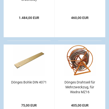
1.484,00 EUR
460,00 EUR
Dönges Bohle DIN 4071
Dönges Drahtseil für
Mehrzweckzug, für
Wadra MZ16
75,00 EUR
405,00 EUR