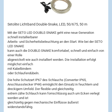
Setolite Lichtband Double-Snake, LED, 50/675, 50 m
Mit der SETO LED DOUBLE-SNAKE geht eine neue Generation
schnell installierbarer
Arbeits- und Sicherheitsbeleuchtung an den Start. Wie bei der SETO
LED SNAKE
kann auch die DOUBLE-SNAKE komfortabel, schnell und einfach von
einer Rolle
abgewickelt wie auch installiert werden. Die Installation erfolgt
möglichst einfach
mit Kabelbindern
oder Schlaufendübeln.
Die hohe Schutzart IP67 des Schlauchs (Converter IP65,
Anschlussstecker IP44) ermöglicht den Einsatz in feuchtem und
dreckigem Umfeld. Der flexible und gleichzeitig
extrem zähe Schlauch kann fomschlüssig auch um Ecken verlegt
werden und ist
gleichzeitig gegen mechanische Einflüsse äußerst
widerstandsfähig.