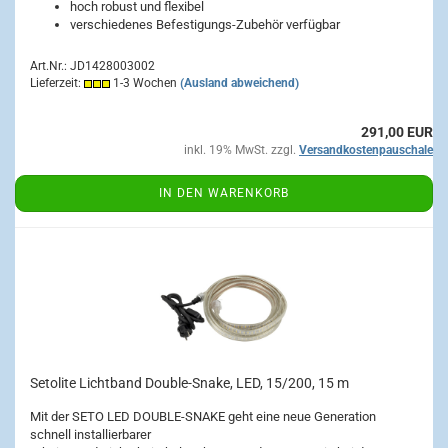
hoch robust und flexibel
verschiedenes Befestigungs-Zubehör verfügbar
Art.Nr.: JD1428003002
Lieferzeit:
1-3 Wochen
(Ausland abweichend)
291,00 EUR
inkl. 19% MwSt. zzgl.
Versandkostenpauschale
IN DEN WARENKORB
Setolite Lichtband Double-Snake, LED, 15/200, 15 m
Mit der SETO LED DOUBLE-SNAKE geht eine neue Generation
schnell installierbarer