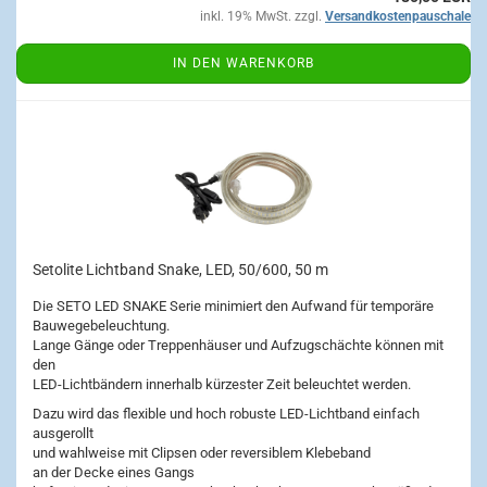
inkl. 19% MwSt. zzgl.
Versandkostenpauschale
IN DEN WARENKORB
Setolite Lichtband Snake, LED, 50/600, 50 m
Die SETO LED SNAKE Serie minimiert den Aufwand für temporäre
Bauwegebeleuchtung.
Lange Gänge oder Treppenhäuser und Aufzugschächte können mit
den
LED-Lichtbändern innerhalb kürzester Zeit beleuchtet werden.
Dazu wird das flexible und hoch robuste LED-Lichtband einfach
ausgerollt
und wahlweise mit Clipsen oder reversiblem Klebeband
an der Decke eines Gangs