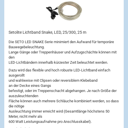
Setolite Lichtband Snake, LED, 25/300, 25 m
Die SETO LED SNAKE Serie minimiert den Aufwand für temporäre
Bauwegebeleuchtung.
Lange Gänge oder Treppenhäuser und Aufzugschächte können mit
den
LED-Lichtbändern innerhalb kürzester Zeit beleuchtet werden.
Dazu wird das flexible und hoch robuste LED-Lichtband einfach
ausgerollt
und wahlweise mit Clipsen oder reversiblem Klebeband
an der Decke eines Gangs
befestigt, oder im Treppenschacht abgehangen. Je nach Größe der
auszuleuchtenden
Fläche können auch mehrere Schläuche kombiniert werden, so dass
die nötige
Ausleuchtung immer erreicht wird (Gesamtlänge höchstens 50
Meter, nicht mehr als
600 Watt Leistungsaufnahme pro Anschlusskabel).