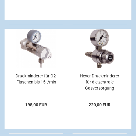
Druckminderer für O2-
Heyer Druckminderer
Flaschen bis 15 l/min
für die zentrale
Gasversorgung
Sauerstoff
195,00 EUR
220,00 EUR