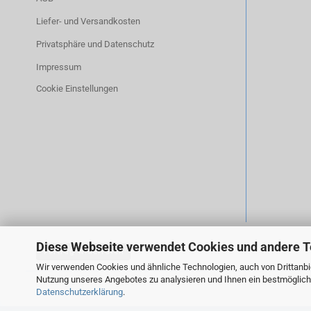
Liefer- und Versandkosten
Privatsphäre und Datenschutz
Impressum
Cookie Einstellungen
Diese Webseite verwendet Cookies und andere 
Vertrag widerrufen
Wir verwenden Cookies und ähnliche Technologien, auch von Drittanbie
Nutzung unseres Angebotes zu analysieren und Ihnen ein bestmögliche
Datenschutzerklärung
.