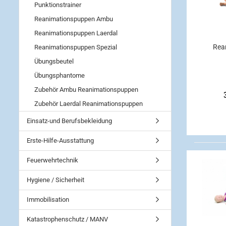
Punktionstrainer
Reanimationspuppen Ambu
Reanimationspuppen Laerdal
Rea
Reanimationspuppen Spezial
Übungsbeutel
Übungsphantome
Zubehör Ambu Reanimationspuppen
Zubehör Laerdal Reanimationspuppen
Einsatz-und Berufsbekleidung
Erste-Hilfe-Ausstattung
Feuerwehrtechnik
Hygiene / Sicherheit
Immobilisation
Katastrophenschutz / MANV