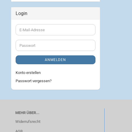
Login
E-
Mail-
Adresse
Passwort
ANMELDEN
Konto erstellen
Passwort vergessen?
MEHR ÜBER...
Widerrufsrecht
AGB