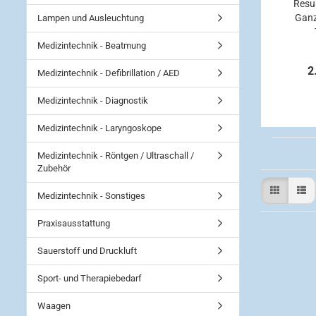
Resus
Ganz
Lampen und Ausleuchtung
Medizintechnik - Beatmung
2
Medizintechnik - Defibrillation / AED
Medizintechnik - Diagnostik
Medizintechnik - Laryngoskope
Medizintechnik - Röntgen / Ultraschall /
Zubehör
Medizintechnik - Sonstiges
Praxisausstattung
Sauerstoff und Druckluft
Sport- und Therapiebedarf
Waagen