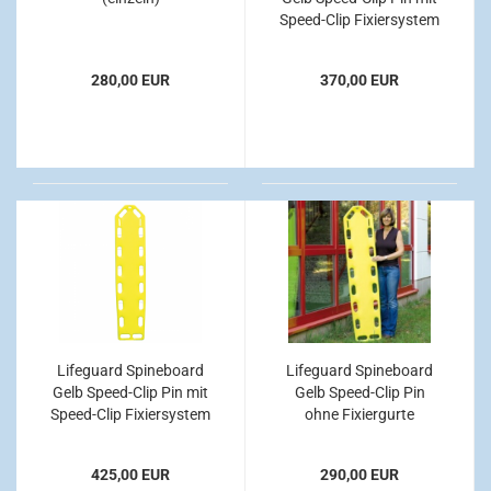
Speed-Clip Fixiersystem
280,00 EUR
370,00 EUR
Lifeguard Spineboard
Lifeguard Spineboard
Gelb Speed-Clip Pin mit
Gelb Speed-Clip Pin
Speed-Clip Fixiersystem
ohne Fixiergurte
mit HeadFix
Kopffixierung
425,00 EUR
290,00 EUR