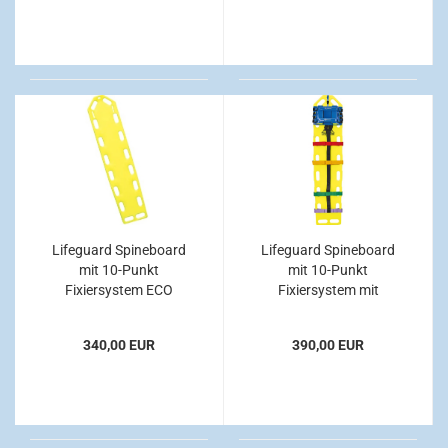
Lifeguard Spineboard
Lifeguard Spineboard
mit 10-Punkt
mit 10-Punkt
Fixiersystem ECO
Fixiersystem mit
HeadFix Kopffixierung
ECO Set
340,00 EUR
390,00 EUR