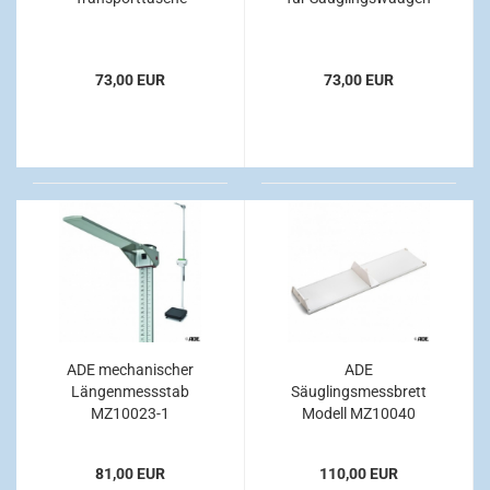
73,00 EUR
73,00 EUR
ADE mechanischer
ADE
Längenmessstab
Säuglingsmessbrett
MZ10023-1
Modell MZ10040
81,00 EUR
110,00 EUR