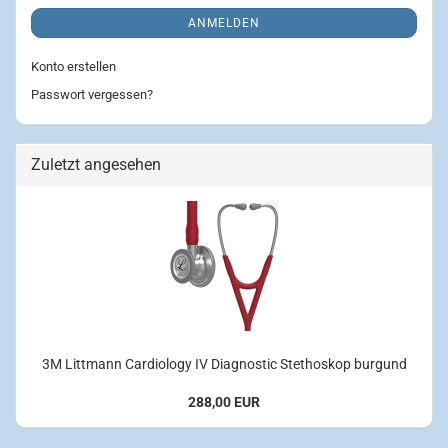
ANMELDEN
Konto erstellen
Passwort vergessen?
Zuletzt angesehen
3M Littmann Cardiology IV Diagnostic Stethoskop burgund
288,00 EUR