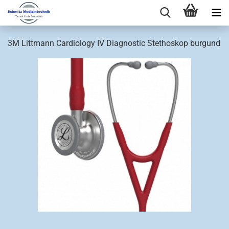
3M Littmann Cardiology IV Diagnostic Stethoskop burgund