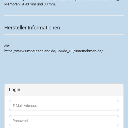
Membran: Ø 43 mm und 33 mm,
Hersteller Informationen
3M
https://www.3mdeutschland.de/3M/de_DE/unternehmen-de/
Login
E-
Mail-
Adresse
Passwort