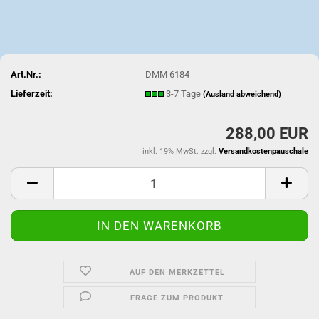
Art.Nr.:
DMM 6184
Lieferzeit:
3-7 Tage
(Ausland abweichend)
288,00 EUR
inkl. 19% MwSt. zzgl.
Versandkostenpauschale
AUF DEN MERKZETTEL
FRAGE ZUM PRODUKT