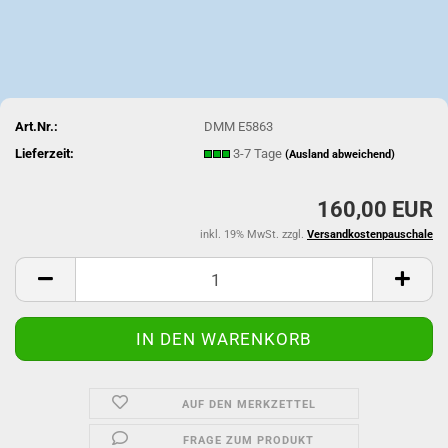
Art.Nr.:
DMM E5863
Lieferzeit:
3-7 Tage
(Ausland abweichend)
160,00 EUR
inkl. 19% MwSt. zzgl.
Versandkostenpauschale
AUF DEN MERKZETTEL
FRAGE ZUM PRODUKT