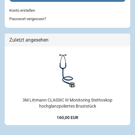
Konto erstellen
Passwort vergessen?
Zuletzt angesehen
3M Littmann CLASSIC III Monitoring Stethoskop
hochglanzpoliertes Bruststück
160,00 EUR