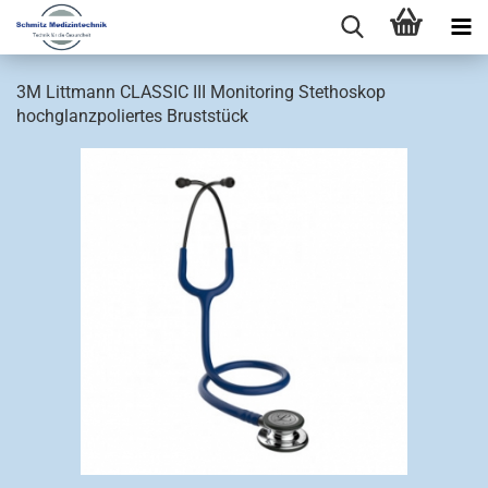
3M Littmann CLASSIC III Monitoring Stethoskop
hochglanzpoliertes Bruststück