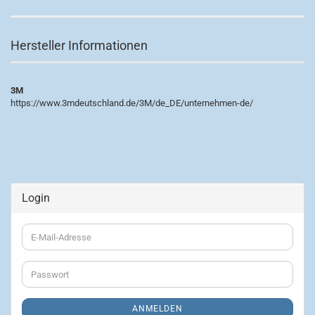
Hersteller Informationen
3M
https://www.3mdeutschland.de/3M/de_DE/unternehmen-de/
Login
E-
Mail-
Adresse
Passwort
ANMELDEN