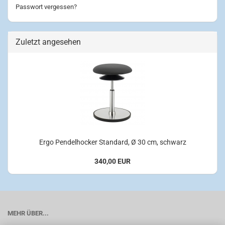
Passwort vergessen?
Zuletzt angesehen
Ergo Pendelhocker Standard, Ø 30 cm, schwarz
340,00 EUR
MEHR ÜBER...