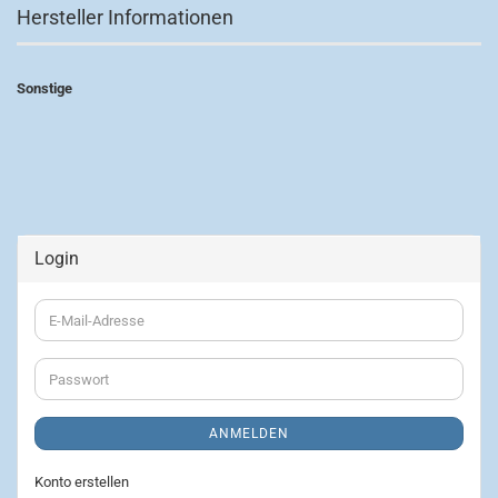
Hersteller Informationen
Sonstige
Login
E-
Mail-
Adresse
Passwort
ANMELDEN
Konto erstellen