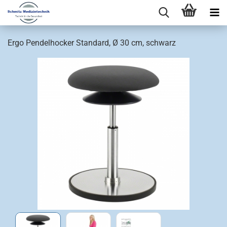
Ergo Pendelhocker Standard, Ø 30 cm, schwarz