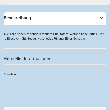
Beschreibung
Alle Teile haben besonders robuste Qualitätsreißverschlüsse, druck- und
reißfest vernäht. Bezug: Kunstleder, Füllung: Ether-Schaum.
Hersteller Informationen
Sonstige