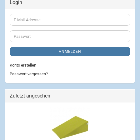
Login
E-
Mail-
Adresse
Passwort
ANMELDEN
Konto erstellen
Passwort vergessen?
Zuletzt angesehen