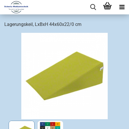
Lagerungskeil, LxBxH 44x60x22/0 cm