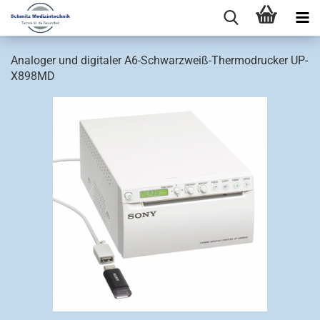
Analoger und digitaler A6-Schwarzweiß-Thermodrucker UP-
X898MD