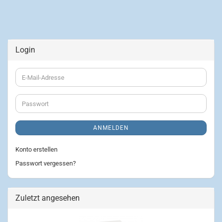
Login
E-
Mail-
Adresse
Passwort
ANMELDEN
Konto erstellen
Passwort vergessen?
Zuletzt angesehen