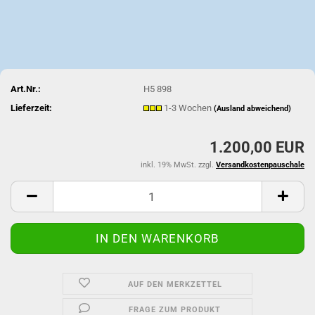
Art.Nr.:
H5 898
Lieferzeit:
1-3 Wochen
(Ausland abweichend)
1.200,00 EUR
inkl. 19% MwSt. zzgl.
Versandkostenpauschale
AUF DEN MERKZETTEL
FRAGE ZUM PRODUKT