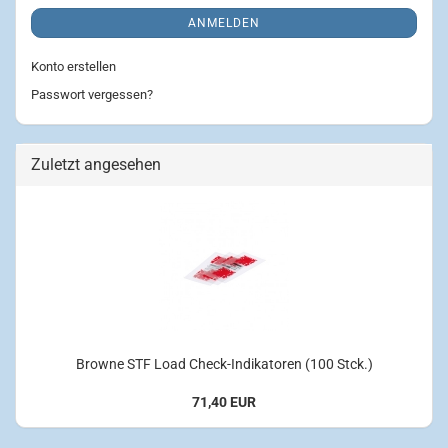
ANMELDEN
Konto erstellen
Passwort vergessen?
Zuletzt angesehen
Browne STF Load Check-Indikatoren (100 Stck.)
71,40 EUR