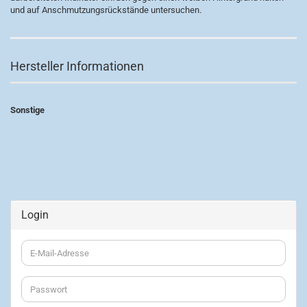
und auf Anschmutzungsrückstände untersuchen.
Hersteller Informationen
Sonstige
Login
E-
Mail-
Adresse
Passwort