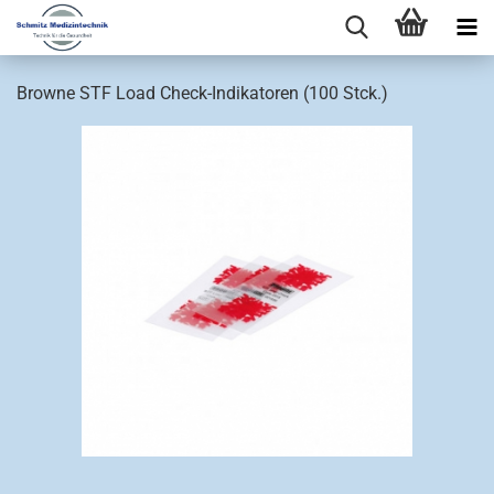
Browne STF Load Check-Indikatoren (100 Stck.)