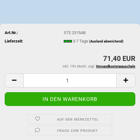
Art.Nr.:
STE 2315AB
Lieferzeit:
3-7 Tage
(Ausland abweichend)
71,40 EUR
inkl. 19% MwSt. zzgl.
Versandkostenpauschale
AUF DEN MERKZETTEL
FRAGE ZUM PRODUKT