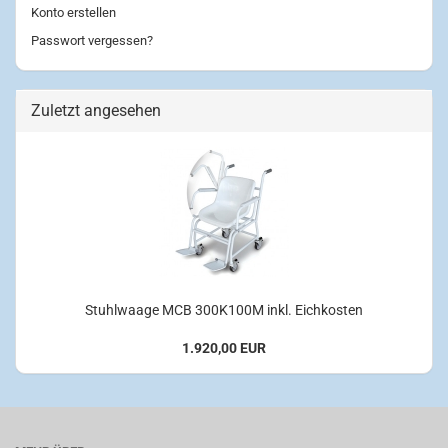
Konto erstellen
Passwort vergessen?
Zuletzt angesehen
Stuhlwaage MCB 300K100M inkl. Eichkosten
1.920,00 EUR