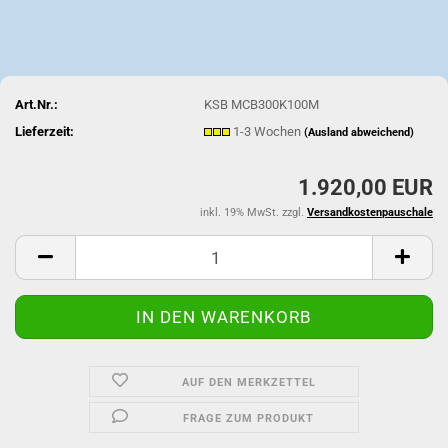
Art.Nr.:
KSB MCB300K100M
Lieferzeit:
1-3 Wochen
(Ausland abweichend)
1.920,00 EUR
inkl. 19% MwSt. zzgl.
Versandkostenpauschale
AUF DEN MERKZETTEL
FRAGE ZUM PRODUKT