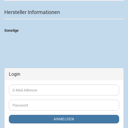
Hersteller Informationen
Sonstige
Login
E-
Mail-
Adresse
Passwort
ANMELDEN