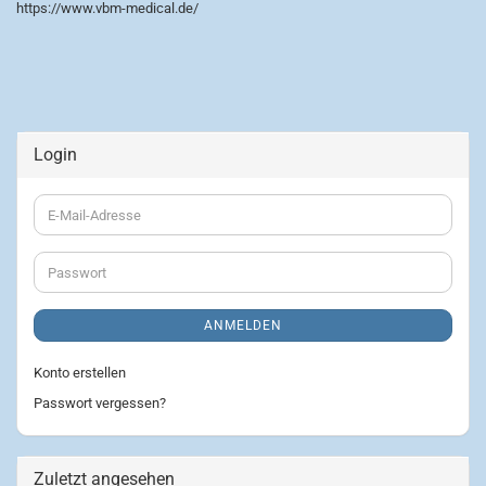
https://www.vbm-medical.de/
Login
E-
Mail-
Adresse
Passwort
ANMELDEN
Konto erstellen
Passwort vergessen?
Zuletzt angesehen