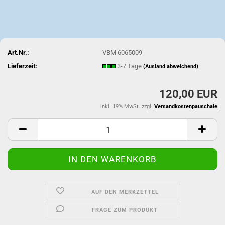
Art.Nr.:
VBM 6065009
Lieferzeit:
3-7 Tage
(Ausland abweichend)
120,00 EUR
inkl. 19% MwSt. zzgl.
Versandkostenpauschale
AUF DEN MERKZETTEL
FRAGE ZUM PRODUKT