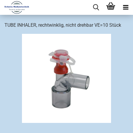
TUBE INHALER, rechtwinklig, nicht drehbar VE=10 Stück